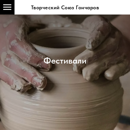
Творческий Союз Гончаров
Фестивали