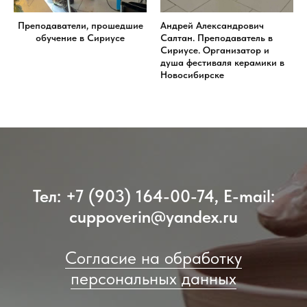
ИВА
Преподаватели, прошедшие
Андрей Александрович
обучение в Сириусе
Салтан. Преподаватель в
Сириусе. Организатор и
душа фестиваля керамики в
Новосибирске
Тел:
+7 (903) 164-00-74
, E-mail:
cuppoverin@yandex.ru
Согласие на обработку
персональных данных