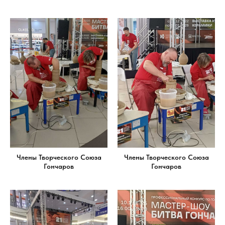
ИЦИ
Члены Творческого Союза
Члены Творческого Союза
Гончаров
Гончаров