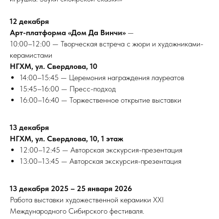
12 декабря
Арт-платформа «Дом Да Винчи»
—
СТИ
10:00–12:00 — Творческая встреча с жюри и художниками-
керамистами
НГХМ, ул. Свердлова, 10
14:00–15:45 — Церемония награждения лауреатов
15:45–16:00 — Пресс-подход
16:00–16:40 — Торжественное открытие выставки
13 декабря
НГХМ, ул. Свердлова, 10, 1 этаж
12:00–12:45 — Авторская экскурсия-презентация
13:00–13:45 — Авторская экскурсия-презентация
13 декабря 2025 – 25 января 2026
Работа выставки художественной керамики XXI
Международного Сибирского фестиваля.