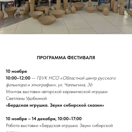
Е
ПРОГРАММА ФЕСТИВАЛЯ
10 ноября
10:00–12:00
—
ГБУК НСО «Областной центр русского
фольклора и этнографии», ул. Чаплыгина, 36
Монтаж выставки авторской керамической игрушки
Светланы Удобкиной
«Бердская игрушка. Звуки сибирской сказки»
10 ноября – 14 декабря, 10:00–17:00
Работа выставки «Бердская игрушка. Звуки сибирской