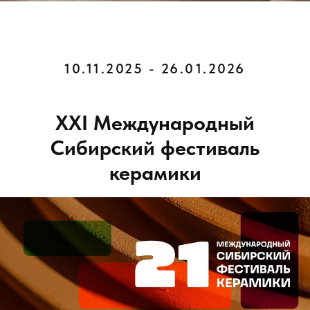
10.11.2025 - 26.01.2026
XXI Международный
Сибирский фестиваль
керамики