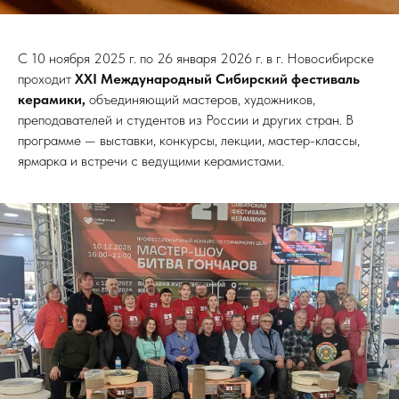
С 10 ноября 2025 г. по 26 января 2026 г. в г. Новосибирске
проходит
XXI Международный Сибирский фестиваль
керамики,
объединяющий мастеров, художников,
преподавателей и студентов из России и других стран. В
программе — выставки, конкурсы, лекции, мастер-классы,
ярмарка и встречи с ведущими керамистами.